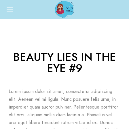
BEAUTY LIES IN THE
EYE #9
Lorem ipsum dolor sit amet, consectetur adipiscing
elit. Aenean vel mi ligula. Nunc posuere felis urna, in
imperdiet quam auctor pulvinar. Pellentesque porttitor
elit orci, aliquam mollis diam lacinia a. Phasellus vel
orci eget libero tincidunt rutrum vitae id ex. Donec