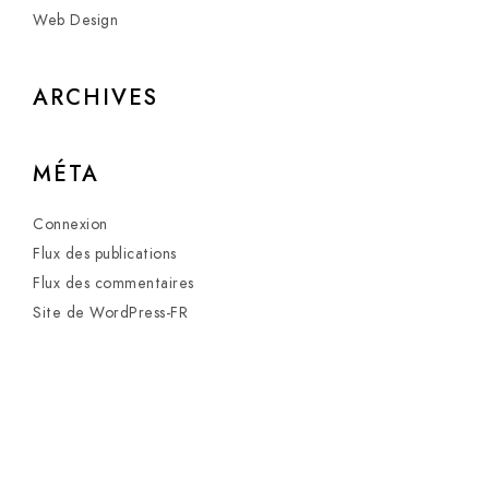
Web Design
ARCHIVES
MÉTA
Connexion
Flux des publications
Flux des commentaires
Site de WordPress-FR