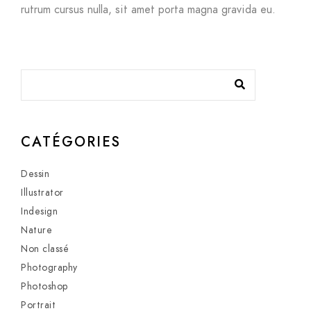
rutrum cursus nulla, sit amet porta magna gravida eu.
CATÉGORIES
Dessin
Illustrator
Indesign
Nature
Non classé
Photography
Photoshop
Portrait