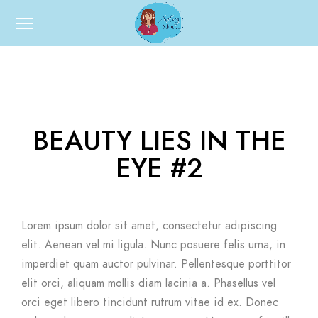
BEAUTY LIES IN THE
EYE #2
Lorem ipsum dolor sit amet, consectetur adipiscing
elit. Aenean vel mi ligula. Nunc posuere felis urna, in
imperdiet quam auctor pulvinar. Pellentesque porttitor
elit orci, aliquam mollis diam lacinia a. Phasellus vel
orci eget libero tincidunt rutrum vitae id ex. Donec