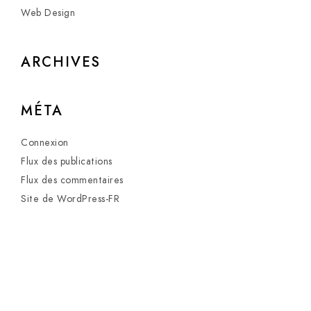
Web Design
ARCHIVES
MÉTA
Connexion
Flux des publications
Flux des commentaires
Site de WordPress-FR