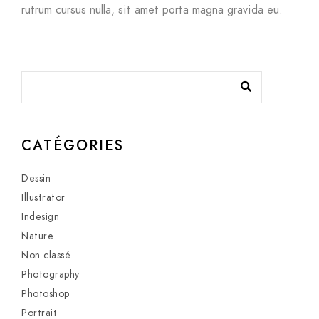
rutrum cursus nulla, sit amet porta magna gravida eu.
CATÉGORIES
Dessin
Illustrator
Indesign
Nature
Non classé
Photography
Photoshop
Portrait